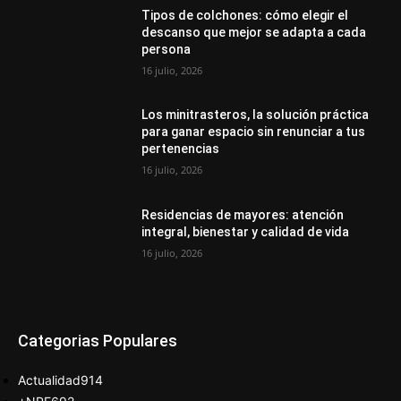
Tipos de colchones: cómo elegir el
descanso que mejor se adapta a cada
persona
16 julio, 2026
Los minitrasteros, la solución práctica
para ganar espacio sin renunciar a tus
pertenencias
16 julio, 2026
Residencias de mayores: atención
integral, bienestar y calidad de vida
16 julio, 2026
Categorias Populares
Actualidad
914