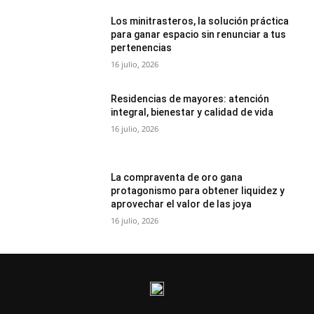
Los minitrasteros, la solución práctica
para ganar espacio sin renunciar a tus
pertenencias
16 julio, 2026
Residencias de mayores: atención
integral, bienestar y calidad de vida
16 julio, 2026
La compraventa de oro gana
protagonismo para obtener liquidez y
aprovechar el valor de las joya
16 julio, 2026