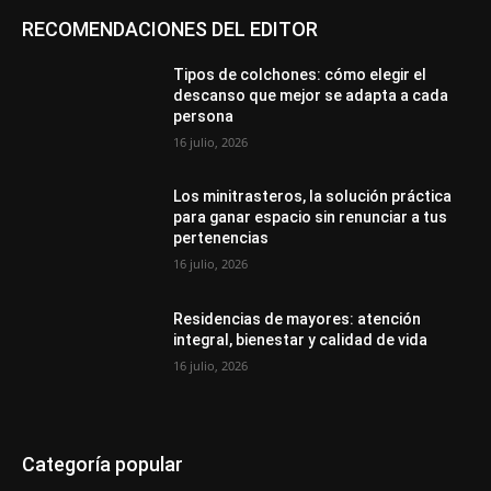
RECOMENDACIONES DEL EDITOR
Tipos de colchones: cómo elegir el
descanso que mejor se adapta a cada
persona
16 julio, 2026
Los minitrasteros, la solución práctica
para ganar espacio sin renunciar a tus
pertenencias
16 julio, 2026
Residencias de mayores: atención
integral, bienestar y calidad de vida
16 julio, 2026
Categoría popular