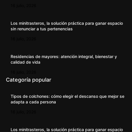
16 julio, 2026
Los minitrasteros, la solución práctica para ganar espacio
sin renunciar a tus pertenencias
16 julio, 2026
Residencias de mayores: atención integral, bienestar y
calidad de vida
16 julio, 2026
Categoría popular
Tipos de colchones: cómo elegir el descanso que mejor se
adapta a cada persona
16 julio, 2026
Los minitrasteros, la solución práctica para ganar espacio