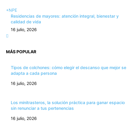
+NPE
Residencias de mayores: atención integral, bienestar y
calidad de vida
16 julio, 2026
MÁS POPULAR
Tipos de colchones: cómo elegir el descanso que mejor se
adapta a cada persona
16 julio, 2026
Los minitrasteros, la solución práctica para ganar espacio
sin renunciar a tus pertenencias
16 julio, 2026