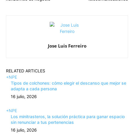
Jose Luis Ferreiro
RELATED ARTICLES
+NPE
Tipos de colchones: cómo elegir el descanso que mejor se
adapta a cada persona
16 julio, 2026
+NPE
Los minitrasteros, la solución práctica para ganar espacio
sin renunciar a tus pertenencias
16 julio, 2026