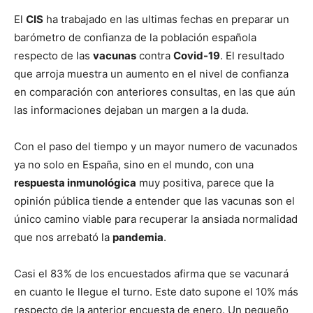
El
CIS
ha trabajado en las ultimas fechas en preparar un
barómetro de confianza de la población española
respecto de las
vacunas
contra
Covid-19
. El resultado
que arroja muestra un aumento en el nivel de confianza
en comparación con anteriores consultas, en las que aún
las informaciones dejaban un margen a la duda.
Con el paso del tiempo y un mayor numero de vacunados
ya no solo en España, sino en el mundo, con una
respuesta inmunológica
muy positiva, parece que la
opinión pública tiende a entender que las vacunas son el
único camino viable para recuperar la ansiada normalidad
que nos arrebató la
pandemia
.
Casi el 83% de los encuestados afirma que se vacunará
en cuanto le llegue el turno. Este dato supone el 10% más
respecto de la anterior encuesta de enero. Un pequeño