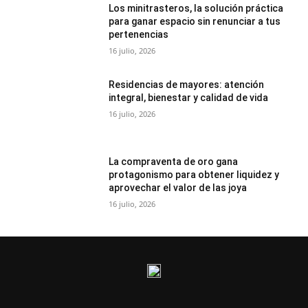
Los minitrasteros, la solución práctica
para ganar espacio sin renunciar a tus
pertenencias
16 julio, 2026
Residencias de mayores: atención
integral, bienestar y calidad de vida
16 julio, 2026
La compraventa de oro gana
protagonismo para obtener liquidez y
aprovechar el valor de las joya
16 julio, 2026