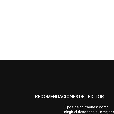
RECOMENDACIONES DEL EDITOR
Tipos de colchones: cómo
elegir el descanso que mejor 