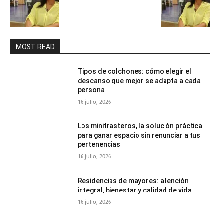
MOST READ
Tipos de colchones: cómo elegir el
descanso que mejor se adapta a cada
persona
16 julio, 2026
Los minitrasteros, la solución práctica
para ganar espacio sin renunciar a tus
pertenencias
16 julio, 2026
Residencias de mayores: atención
integral, bienestar y calidad de vida
16 julio, 2026