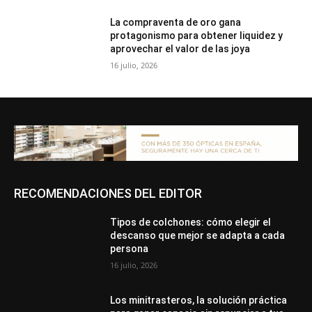
La compraventa de oro gana
protagonismo para obtener liquidez y
aprovechar el valor de las joya
16 julio, 2026
RECOMENDACIONES DEL EDITOR
Tipos de colchones: cómo elegir el
descanso que mejor se adapta a cada
persona
16 julio, 2026
Los minitrasteros, la solución práctica