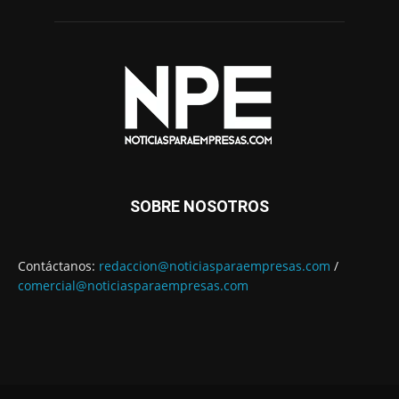
SOBRE NOSOTROS
Contáctanos:
redaccion@noticiasparaempresas.com
/
comercial@noticiasparaempresas.com