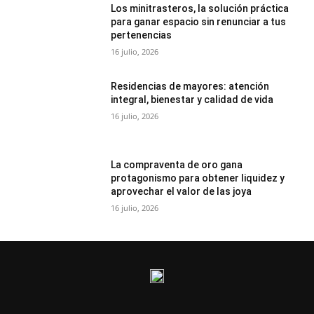
Los minitrasteros, la solución práctica
para ganar espacio sin renunciar a tus
pertenencias
16 julio, 2026
Residencias de mayores: atención
integral, bienestar y calidad de vida
16 julio, 2026
La compraventa de oro gana
protagonismo para obtener liquidez y
aprovechar el valor de las joya
16 julio, 2026