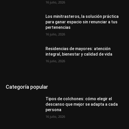
16 julio, 2026
Los minitrasteros, la solución práctica
para ganar espacio sin renunciar a tus
pertenencias
16 julio, 2026
Residencias de mayores: atención
integral, bienestar y calidad de vida
16 julio, 2026
Categoría popular
Tipos de colchones: cómo elegir el
descanso que mejor se adapta a cada
persona
16 julio, 2026