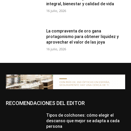
integral, bienestar y calidad de vida
16 julio, 2026
La compraventa de oro gana
protagonismo para obtener liquidez y
aprovechar el valor de las joya
16 julio, 2026
RECOMENDACIONES DEL EDITOR
Tipos de colchones: cómo elegir el
descanso que mejor se adapta a cada
persona