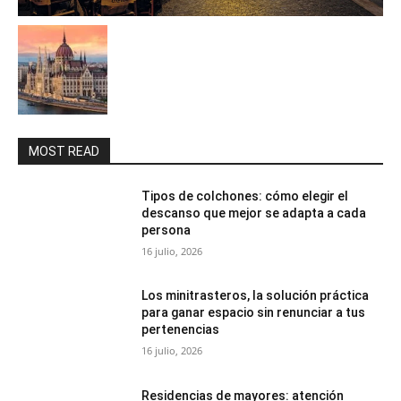
MOST READ
Tipos de colchones: cómo elegir el
descanso que mejor se adapta a cada
persona
16 julio, 2026
Los minitrasteros, la solución práctica
para ganar espacio sin renunciar a tus
pertenencias
16 julio, 2026
Residencias de mayores: atención