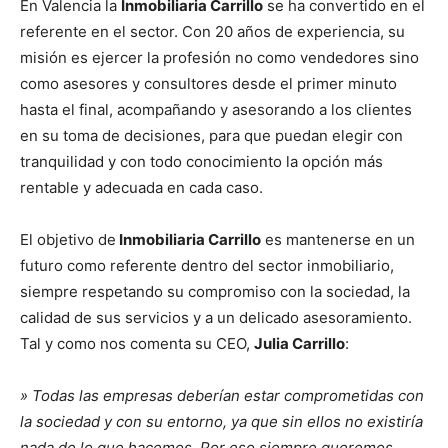
En Valencia la
Inmobiliaria Carrillo
se ha convertido en el
referente en el sector. Con 20 años de experiencia, su
misión es ejercer la profesión no como vendedores sino
como asesores y consultores desde el primer minuto
hasta el final, acompañando y asesorando a los clientes
en su toma de decisiones, para que puedan elegir con
tranquilidad y con todo conocimiento la opción más
rentable y adecuada en cada caso.
El objetivo de
Inmobiliaria Carrillo
es mantenerse en un
futuro como referente dentro del sector inmobiliario,
siempre respetando su compromiso con la sociedad, la
calidad de sus servicios y a un delicado asesoramiento.
Tal y como nos comenta su CEO,
Julia Carrillo
:
» Todas las empresas deberían estar comprometidas con
la sociedad y con su entorno, ya que sin ellos no existiría
nada de lo que hacemos. Por eso siempre queremos