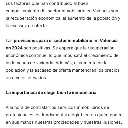
Los factores que han contribuido al buen
comportamiento del sector inmobiliario en Valencia son
la recuperación económica, el aumento de la población y
la escasez de oferta.
Las
previsiones para el sector inmobiliario
en
Valencia
en 2024
son positivas. Se espera que la recuperación
económica continúe, lo que impulsará el crecimiento de
la demanda de vivienda. Además, el aumento de la
población y la escasez de oferta mantendrán los precios
en niveles elevados.
La importancia de elegir bien tu inmobiliaria
A la hora de contratar los servicios inmobiliarios de
profesionales, es fundamental elegir bien en quién poner
en sus manos nuestras propiedades y nuestras ilusiones.