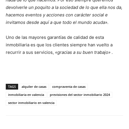
devolverle un poquito a la sociedad de lo que ella nos da,
hacemos eventos y acciones con carácter social e
invitamos desde aquí a que todo el mundo acuda».
Uno de las mayores garantías de calidad de esta
inmobiliaria es que los clientes siempre han vuelto a
recurrir a sus servicios,
«gracias a su buen trabajo» .
TAGS
alquiler de casas
compraventa de casas
inmobiliaria en valencia
previsiones del sector inmobiliario 2024
sector inmobiliario en valencia