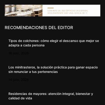
RECOMENDACIONES DEL EDITOR
Tipos de colchones: cómo elegir el descanso que mejor se
adapta a cada persona
16 julio, 2026
Los minitrasteros, la solución práctica para ganar espacio
sin renunciar a tus pertenencias
16 julio, 2026
Residencias de mayores: atención integral, bienestar y
calidad de vida