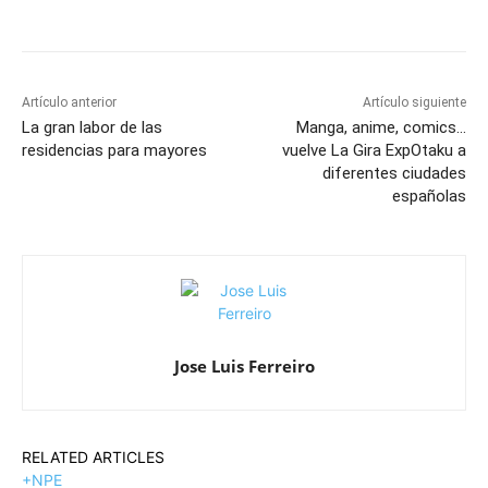
Artículo anterior
Artículo siguiente
La gran labor de las
Manga, anime, comics…
residencias para mayores
vuelve La Gira ExpOtaku a
diferentes ciudades
españolas
Jose Luis Ferreiro
RELATED ARTICLES
+NPE