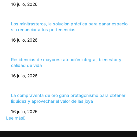
16 julio, 2026
Los minitrasteros, la solución práctica para ganar espacio
sin renunciar a tus pertenencias
16 julio, 2026
Residencias de mayores: atención integral, bienestar y
calidad de vida
16 julio, 2026
La compraventa de oro gana protagonismo para obtener
liquidez y aprovechar el valor de las joya
16 julio, 2026
Lee más