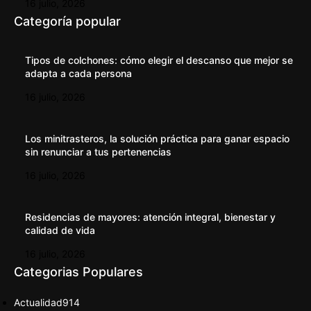
16 julio, 2026
Categoría popular
Tipos de colchones: cómo elegir el descanso que mejor se
adapta a cada persona
16 julio, 2026
Los minitrasteros, la solución práctica para ganar espacio
sin renunciar a tus pertenencias
16 julio, 2026
Residencias de mayores: atención integral, bienestar y
calidad de vida
16 julio, 2026
Categorias Populares
Actualidad
914