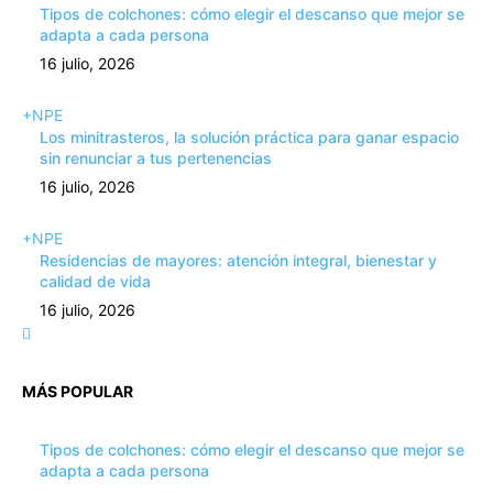
Tipos de colchones: cómo elegir el descanso que mejor se
adapta a cada persona
16 julio, 2026
+NPE
Los minitrasteros, la solución práctica para ganar espacio
sin renunciar a tus pertenencias
16 julio, 2026
+NPE
Residencias de mayores: atención integral, bienestar y
calidad de vida
16 julio, 2026
MÁS POPULAR
Tipos de colchones: cómo elegir el descanso que mejor se
adapta a cada persona