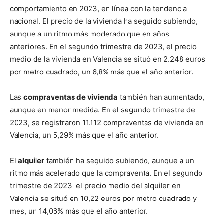
comportamiento en 2023, en línea con la tendencia
nacional. El precio de la vivienda ha seguido subiendo,
aunque a un ritmo más moderado que en años
anteriores. En el segundo trimestre de 2023, el precio
medio de la vivienda en Valencia se situó en 2.248 euros
por metro cuadrado, un 6,8% más que el año anterior.
Las
compraventas de vivienda
también han aumentado,
aunque en menor medida. En el segundo trimestre de
2023, se registraron 11.112 compraventas de vivienda en
Valencia, un 5,29% más que el año anterior.
El
alquiler
también ha seguido subiendo, aunque a un
ritmo más acelerado que la compraventa. En el segundo
trimestre de 2023, el precio medio del alquiler en
Valencia se situó en 10,22 euros por metro cuadrado y
mes, un 14,06% más que el año anterior.