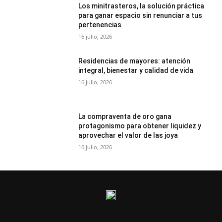
Los minitrasteros, la solución práctica
para ganar espacio sin renunciar a tus
pertenencias
16 julio, 2026
Residencias de mayores: atención
integral, bienestar y calidad de vida
16 julio, 2026
La compraventa de oro gana
protagonismo para obtener liquidez y
aprovechar el valor de las joya
16 julio, 2026