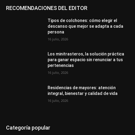
RECOMENDACIONES DEL EDITOR
Tipos de colchones: cómo elegir el
descanso que mejor se adapta a cada
persona
16 julio, 2026
Los minitrasteros, la solución práctica
para ganar espacio sin renunciar a tus
pertenencias
16 julio, 2026
Residencias de mayores: atención
integral, bienestar y calidad de vida
16 julio, 2026
Categoría popular