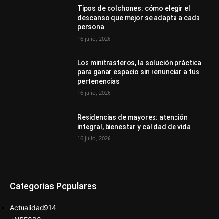
Tipos de colchones: cómo elegir el
descanso que mejor se adapta a cada
persona
16 julio, 2026
Los minitrasteros, la solución práctica
para ganar espacio sin renunciar a tus
pertenencias
16 julio, 2026
Residencias de mayores: atención
integral, bienestar y calidad de vida
16 julio, 2026
Categorias Populares
Actualidad
914