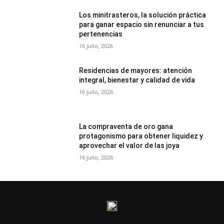
Los minitrasteros, la solución práctica
para ganar espacio sin renunciar a tus
pertenencias
16 julio, 2026
Residencias de mayores: atención
integral, bienestar y calidad de vida
16 julio, 2026
La compraventa de oro gana
protagonismo para obtener liquidez y
aprovechar el valor de las joya
16 julio, 2026