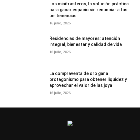
Los minitrasteros, la solución práctica
para ganar espacio sin renunciar a tus
pertenencias
16 julio, 2026
Residencias de mayores: atención
integral, bienestar y calidad de vida
16 julio, 2026
La compraventa de oro gana
protagonismo para obtener liquidez y
aprovechar el valor de las joya
16 julio, 2026