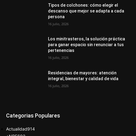
Tipos de colchones: cómo elegir el
descanso que mejor se adapta a cada
persona
16 julio, 2026
Los minitrasteros, la solución práctica
para ganar espacio sin renunciar a tus
pertenencias
16 julio, 2026
Residencias de mayores: atención
integral, bienestar y calidad de vida
16 julio, 2026
Categorias Populares
Actualidad
914