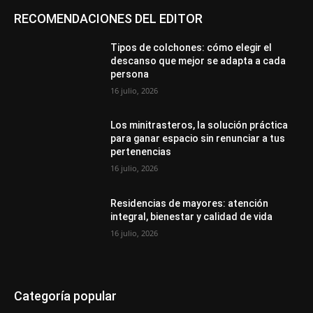
RECOMENDACIONES DEL EDITOR
Tipos de colchones: cómo elegir el
descanso que mejor se adapta a cada
persona
16 julio, 2026
Los minitrasteros, la solución práctica
para ganar espacio sin renunciar a tus
pertenencias
16 julio, 2026
Residencias de mayores: atención
integral, bienestar y calidad de vida
16 julio, 2026
Categoría popular