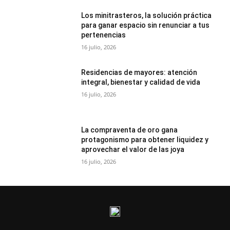
Los minitrasteros, la solución práctica
para ganar espacio sin renunciar a tus
pertenencias
16 julio, 2026
Residencias de mayores: atención
integral, bienestar y calidad de vida
16 julio, 2026
La compraventa de oro gana
protagonismo para obtener liquidez y
aprovechar el valor de las joya
16 julio, 2026