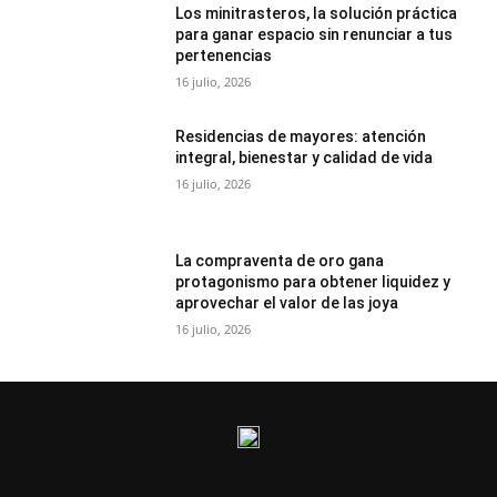
Los minitrasteros, la solución práctica
para ganar espacio sin renunciar a tus
pertenencias
16 julio, 2026
Residencias de mayores: atención
integral, bienestar y calidad de vida
16 julio, 2026
La compraventa de oro gana
protagonismo para obtener liquidez y
aprovechar el valor de las joya
16 julio, 2026