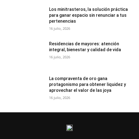
Los minitrasteros, la solución práctica
para ganar espacio sin renunciar a tus
pertenencias
16 julio, 2026
Residencias de mayores: atención
integral, bienestar y calidad de vida
16 julio, 2026
La compraventa de oro gana
protagonismo para obtener liquidez y
aprovechar el valor de las joya
16 julio, 2026