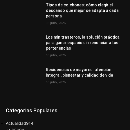
Tipos de colchones: cómo elegir el
descanso que mejor se adapta a cada
persona
16 julio, 2026
Los minitrasteros, la solución práctica
para ganar espacio sin renunciar a tus
pertenencias
16 julio, 2026
Residencias de mayores: atención
integral, bienestar y calidad de vida
16 julio, 2026
Categorias Populares
Actualidad
914