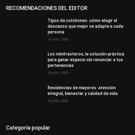
RECOMENDACIONES DEL EDITOR
Tipos de colchones: cómo elegir el
descanso que mejor se adapta a cada
persona
16 julio, 2026
Los minitrasteros, la solución práctica
para ganar espacio sin renunciar a tus
pertenencias
16 julio, 2026
Residencias de mayores: atención
integral, bienestar y calidad de vida
16 julio, 2026
Categoría popular