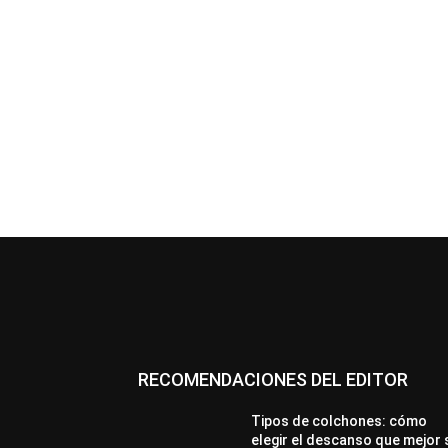
RECOMENDACIONES DEL EDITOR
Tipos de colchones: cómo
elegir el descanso que mejor 