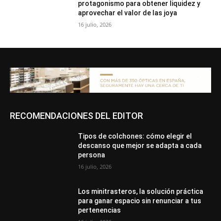
protagonismo para obtener liquidez y
aprovechar el valor de las joya
16 julio, 2026
RECOMENDACIONES DEL EDITOR
Tipos de colchones: cómo elegir el
descanso que mejor se adapta a cada
persona
16 julio, 2026
Los minitrasteros, la solución práctica
para ganar espacio sin renunciar a tus
pertenencias