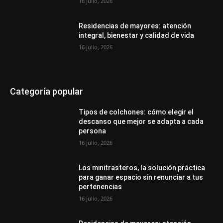
16 julio, 2026
Residencias de mayores: atención
integral, bienestar y calidad de vida
16 julio, 2026
Categoría popular
Tipos de colchones: cómo elegir el
descanso que mejor se adapta a cada
persona
16 julio, 2026
Los minitrasteros, la solución práctica
para ganar espacio sin renunciar a tus
pertenencias
16 julio, 2026