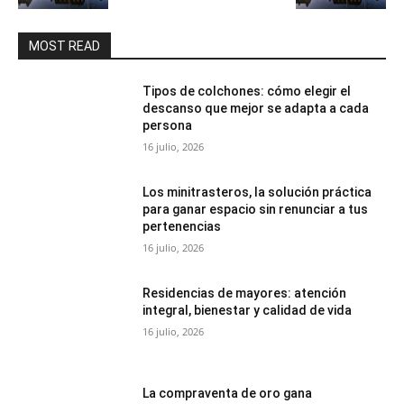
MOST READ
Tipos de colchones: cómo elegir el
descanso que mejor se adapta a cada
persona
16 julio, 2026
Los minitrasteros, la solución práctica
para ganar espacio sin renunciar a tus
pertenencias
16 julio, 2026
Residencias de mayores: atención
integral, bienestar y calidad de vida
16 julio, 2026
La compraventa de oro gana