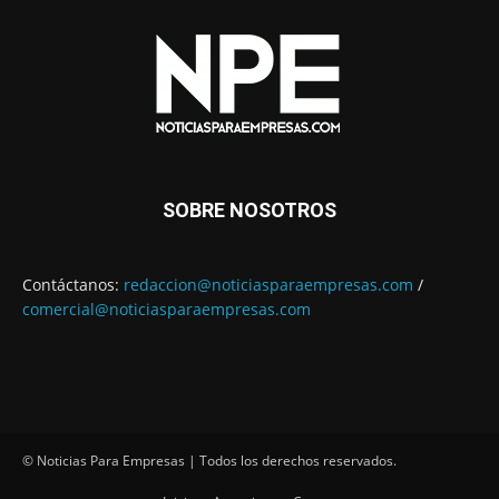
SOBRE NOSOTROS
Contáctanos:
redaccion@noticiasparaempresas.com
/
comercial@noticiasparaempresas.com
© Noticias Para Empresas | Todos los derechos reservados.