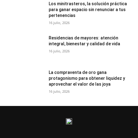
Los minitrasteros, la solución práctica
para ganar espacio sin renunciar a tus
pertenencias
16 julio, 2026
Residencias de mayores: atención
integral, bienestar y calidad de vida
16 julio, 2026
La compraventa de oro gana
protagonismo para obtener liquidez y
aprovechar el valor de las joya
16 julio, 2026