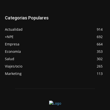
Categorias Populares
Actualidad
914
+NPE
692
Empresa
664
Economía
353
Salud
302
Viajes/ocio
265
Marketing
113