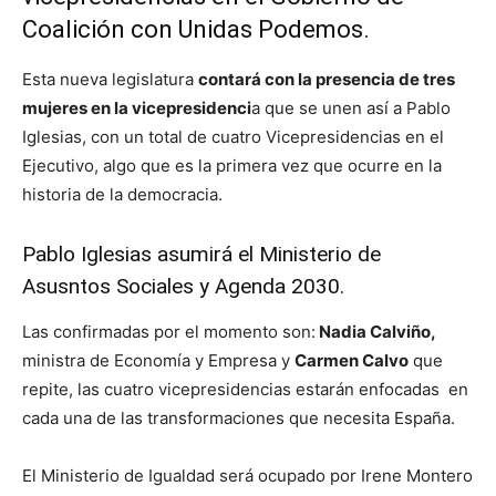
Coalición con Unidas Podemos.
Esta nueva legislatura
contará con la presencia de tres
mujeres en la vicepresidenci
a que se unen así a Pablo
Iglesias, con un total de cuatro Vicepresidencias en el
Ejecutivo, algo que es la primera vez que ocurre en la
historia de la democracia.
Pablo Iglesias asumirá el Ministerio de
Asusntos Sociales y Agenda 2030.
Las confirmadas por el momento son:
Nadia Calviño,
ministra de Economía y Empresa y
Carmen Calvo
que
repite, las cuatro vicepresidencias estarán enfocadas en
cada una de las transformaciones que necesita España.
El Ministerio de Igualdad será ocupado por Irene Montero