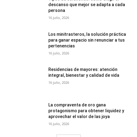
descanso que mejor se adapta a cada
persona
16 julio, 2026
Los minitrasteros, la solución práctica
para ganar espacio sin renunciar a tus
pertenencias
16 julio, 2026
Residencias de mayores: atención
integral, bienestar y calidad de vida
16 julio, 2026
La compraventa de oro gana
protagonismo para obtener liquidez y
aprovechar el valor de las joya
16 julio, 2026