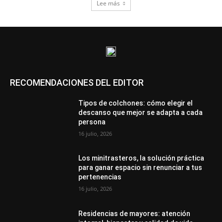
Lee más
RECOMENDACIONES DEL EDITOR
Tipos de colchones: cómo elegir el
descanso que mejor se adapta a cada
persona
16 julio, 2026
Los minitrasteros, la solución práctica
para ganar espacio sin renunciar a tus
pertenencias
16 julio, 2026
Residencias de mayores: atención