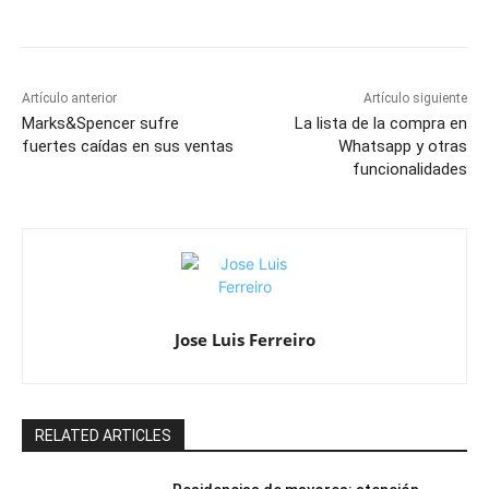
Artículo anterior
Artículo siguiente
Marks&Spencer sufre
La lista de la compra en
fuertes caídas en sus ventas
Whatsapp y otras
funcionalidades
Jose Luis Ferreiro
RELATED ARTICLES