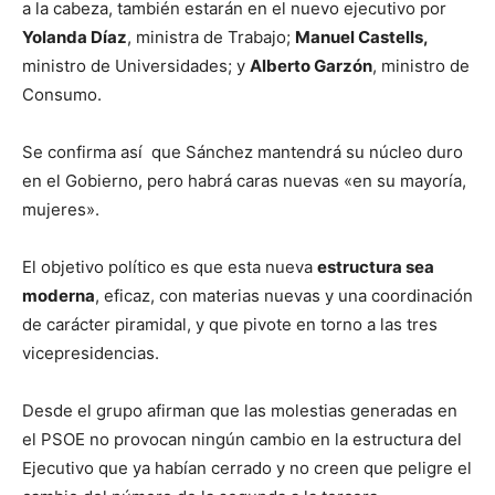
a la cabeza, también estarán en el nuevo ejecutivo por
Yolanda Díaz
, ministra de Trabajo;
Manuel Castells,
ministro de Universidades; y
Alberto Garzón
, ministro de
Consumo.
Se confirma así que Sánchez mantendrá su núcleo duro
en el Gobierno, pero habrá caras nuevas «en su mayoría,
mujeres».
El objetivo político es que esta nueva
estructura sea
moderna
, eficaz, con materias nuevas y una coordinación
de carácter piramidal, y que pivote en torno a las tres
vicepresidencias.
Desde el grupo afirman que las molestias generadas en
el PSOE no provocan ningún cambio en la estructura del
Ejecutivo que ya habían cerrado y no creen que peligre el