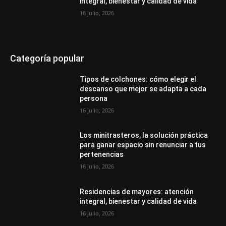
integral, bienestar y calidad de vida
16 julio, 2026
Categoría popular
Tipos de colchones: cómo elegir el
descanso que mejor se adapta a cada
persona
16 julio, 2026
Los minitrasteros, la solución práctica
para ganar espacio sin renunciar a tus
pertenencias
16 julio, 2026
Residencias de mayores: atención
integral, bienestar y calidad de vida
16 julio, 2026