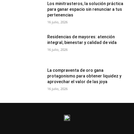
Los minitrasteros, la solución práctica
para ganar espacio sin renunciar a tus
pertenencias
16 julio, 2026
Residencias de mayores: atención
integral, bienestar y calidad de vida
16 julio, 2026
La compraventa de oro gana
protagonismo para obtener liquidez y
aprovechar el valor de las joya
16 julio, 2026