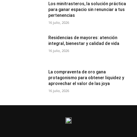
Los minitrasteros, la solución práctica
para ganar espacio sin renunciar a tus
pertenencias
16 julio, 2026
Residencias de mayores: atención
integral, bienestar y calidad de vida
16 julio, 2026
La compraventa de oro gana
protagonismo para obtener liquidez y
aprovechar el valor de las joya
16 julio, 2026