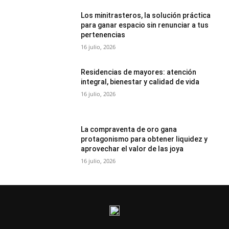
Los minitrasteros, la solución práctica
para ganar espacio sin renunciar a tus
pertenencias
16 julio, 2026
Residencias de mayores: atención
integral, bienestar y calidad de vida
16 julio, 2026
La compraventa de oro gana
protagonismo para obtener liquidez y
aprovechar el valor de las joya
16 julio, 2026