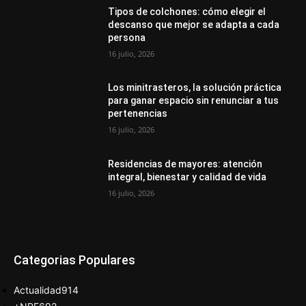
Tipos de colchones: cómo elegir el
descanso que mejor se adapta a cada
persona
16 julio, 2026
Los minitrasteros, la solución práctica
para ganar espacio sin renunciar a tus
pertenencias
16 julio, 2026
Residencias de mayores: atención
integral, bienestar y calidad de vida
16 julio, 2026
Categorias Populares
Actualidad
914