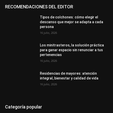
RECOMENDACIONES DEL EDITOR
Tipos de colchones: cómo elegir el
descanso que mejor se adapta a cada
persona
16 julio, 2026
Los minitrasteros, la solución práctica
para ganar espacio sin renunciar a tus
pertenencias
16 julio, 2026
Residencias de mayores: atención
integral, bienestar y calidad de vida
16 julio, 2026
Categoría popular