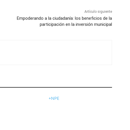
Artículo siguiente
Empoderando a la ciudadanía: los beneficios de la
participación en la inversión municipal
+NPE