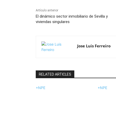
Artículo anterior
El dinámico sector inmobiliario de Sevilla y
viviendas singulares
Jose Luis Ferreiro
RELATED ARTICLES
+NPE
+NPE