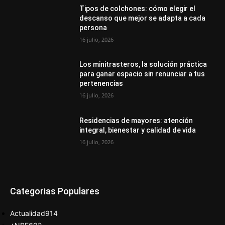
Tipos de colchones: cómo elegir el
descanso que mejor se adapta a cada
persona
16 julio, 2026
Los minitrasteros, la solución práctica
para ganar espacio sin renunciar a tus
pertenencias
16 julio, 2026
Residencias de mayores: atención
integral, bienestar y calidad de vida
16 julio, 2026
Categorias Populares
Actualidad
914