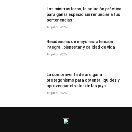
Los minitrasteros, la solución práctica
para ganar espacio sin renunciar a tus
pertenencias
16 julio, 2026
Residencias de mayores: atención
integral, bienestar y calidad de vida
16 julio, 2026
La compraventa de oro gana
protagonismo para obtener liquidez y
aprovechar el valor de las joya
16 julio, 2026