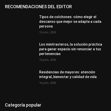
RECOMENDACIONES DEL EDITOR
Tipos de colchones: cómo elegir el
descanso que mejor se adapta a cada
persona
16 julio, 2026
Los minitrasteros, la solución práctica
para ganar espacio sin renunciar a tus
pertenencias
16 julio, 2026
Residencias de mayores: atención
integral, bienestar y calidad de vida
16 julio, 2026
Categoría popular