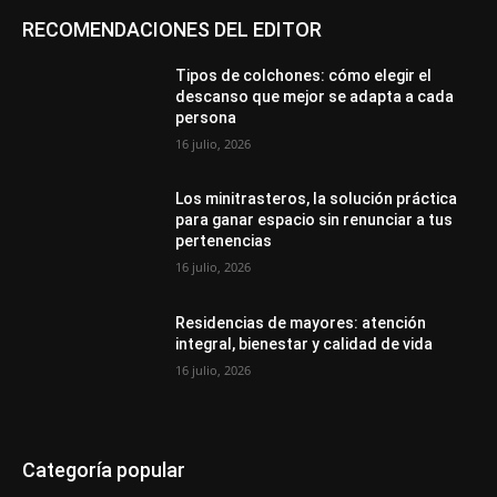
RECOMENDACIONES DEL EDITOR
Tipos de colchones: cómo elegir el
descanso que mejor se adapta a cada
persona
16 julio, 2026
Los minitrasteros, la solución práctica
para ganar espacio sin renunciar a tus
pertenencias
16 julio, 2026
Residencias de mayores: atención
integral, bienestar y calidad de vida
16 julio, 2026
Categoría popular