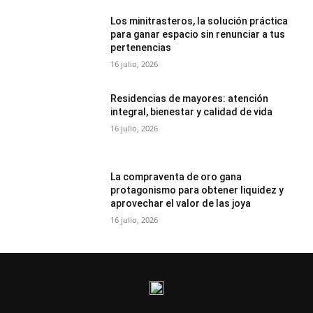
Los minitrasteros, la solución práctica
para ganar espacio sin renunciar a tus
pertenencias
16 julio, 2026
Residencias de mayores: atención
integral, bienestar y calidad de vida
16 julio, 2026
La compraventa de oro gana
protagonismo para obtener liquidez y
aprovechar el valor de las joya
16 julio, 2026