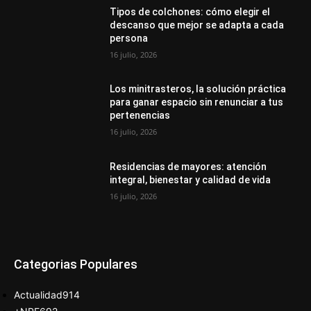
Tipos de colchones: cómo elegir el
descanso que mejor se adapta a cada
persona
16 julio, 2026
Los minitrasteros, la solución práctica
para ganar espacio sin renunciar a tus
pertenencias
16 julio, 2026
Residencias de mayores: atención
integral, bienestar y calidad de vida
16 julio, 2026
Categorias Populares
Actualidad
914