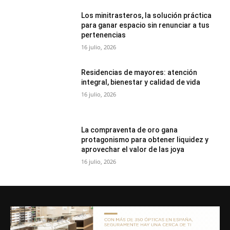
Los minitrasteros, la solución práctica
para ganar espacio sin renunciar a tus
pertenencias
16 julio, 2026
Residencias de mayores: atención
integral, bienestar y calidad de vida
16 julio, 2026
La compraventa de oro gana
protagonismo para obtener liquidez y
aprovechar el valor de las joya
16 julio, 2026