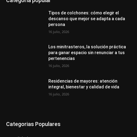
Categoría popular
Tipos de colchones: cómo elegir el
descanso que mejor se adapta a cada
persona
16 julio, 2026
Los minitrasteros, la solución práctica
para ganar espacio sin renunciar a tus
pertenencias
16 julio, 2026
Residencias de mayores: atención
integral, bienestar y calidad de vida
16 julio, 2026
Categorias Populares