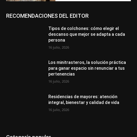
RECOMENDACIONES DEL EDITOR
Tipos de colchones: cómo elegir el
descanso que mejor se adapta a cada
persona
16 julio, 2026
Los minitrasteros, la solución práctica
para ganar espacio sin renunciar a tus
pertenencias
16 julio, 2026
Residencias de mayores: atención
integral, bienestar y calidad de vida
16 julio, 2026