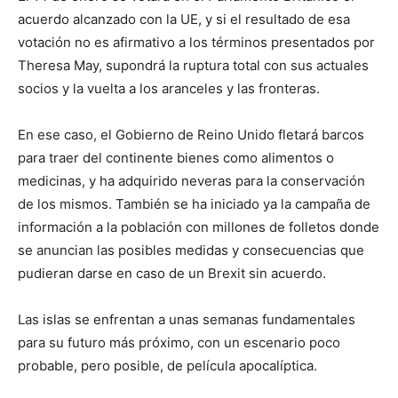
acuerdo alcanzado con la UE, y si el resultado de esa
votación no es afirmativo a los términos presentados por
Theresa May, supondrá la ruptura total con sus actuales
socios y la vuelta a los aranceles y las fronteras.
En ese caso, el Gobierno de Reino Unido fletará barcos
para traer del continente bienes como alimentos o
medicinas, y ha adquirido neveras para la conservación
de los mismos. También se ha iniciado ya la campaña de
información a la población con millones de folletos donde
se anuncian las posibles medidas y consecuencias que
pudieran darse en caso de un Brexit sin acuerdo.
Las islas se enfrentan a unas semanas fundamentales
para su futuro más próximo, con un escenario poco
probable, pero posible, de película apocalíptica.