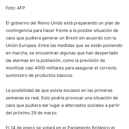
Foto: AFP
El gobierno del Reino Unido está preparando un plan de
contingencia para hacer frente a la posible situación de
caos que pudiera generar un Brexit sin acuerdo con la
Unión Europea. Entre las medidas que se están poniendo
en marcha, se encuentran algunas que han despertado
las alarmas en la población, como la previsión de
movilizar casi 4000 militares para asegurar el correcto
suministro de productos básicos.
La posibilidad de que exista escasez en las primeras
semanas es real. Esto podría provocar una situación de
caos que pudiera dar lugar a altercados sociales a partir
del próximo 29 de marzo.
El 14 de enero se votará en el Parlamento Británico el