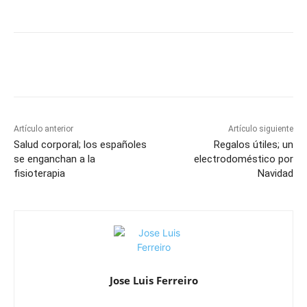
Artículo anterior
Artículo siguiente
Salud corporal; los españoles
Regalos útiles; un
se enganchan a la
electrodoméstico por
fisioterapia
Navidad
Jose Luis Ferreiro