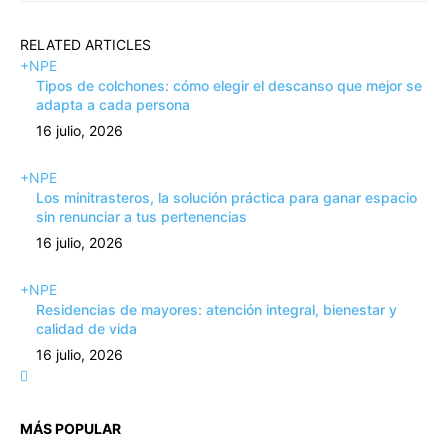
RELATED ARTICLES
+NPE
Tipos de colchones: cómo elegir el descanso que mejor se
adapta a cada persona
16 julio, 2026
+NPE
Los minitrasteros, la solución práctica para ganar espacio
sin renunciar a tus pertenencias
16 julio, 2026
+NPE
Residencias de mayores: atención integral, bienestar y
calidad de vida
16 julio, 2026
MÁS POPULAR