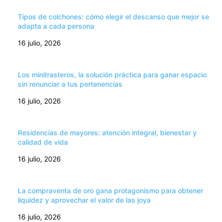
Tipos de colchones: cómo elegir el descanso que mejor se
adapta a cada persona
16 julio, 2026
Los minitrasteros, la solución práctica para ganar espacio
sin renunciar a tus pertenencias
16 julio, 2026
Residencias de mayores: atención integral, bienestar y
calidad de vida
16 julio, 2026
La compraventa de oro gana protagonismo para obtener
liquidez y aprovechar el valor de las joya
16 julio, 2026