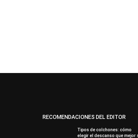
RECOMENDACIONES DEL EDITOR
Tipos de colchones: cómo
elegir el descanso que mejor 