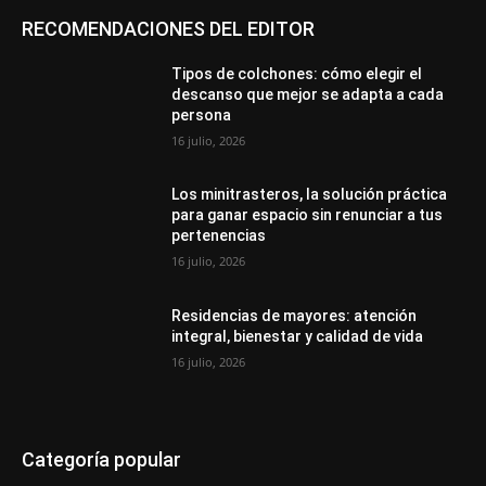
RECOMENDACIONES DEL EDITOR
Tipos de colchones: cómo elegir el
descanso que mejor se adapta a cada
persona
16 julio, 2026
Los minitrasteros, la solución práctica
para ganar espacio sin renunciar a tus
pertenencias
16 julio, 2026
Residencias de mayores: atención
integral, bienestar y calidad de vida
16 julio, 2026
Categoría popular