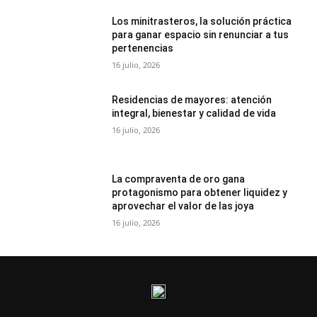
Los minitrasteros, la solución práctica
para ganar espacio sin renunciar a tus
pertenencias
16 julio, 2026
Residencias de mayores: atención
integral, bienestar y calidad de vida
16 julio, 2026
La compraventa de oro gana
protagonismo para obtener liquidez y
aprovechar el valor de las joya
16 julio, 2026