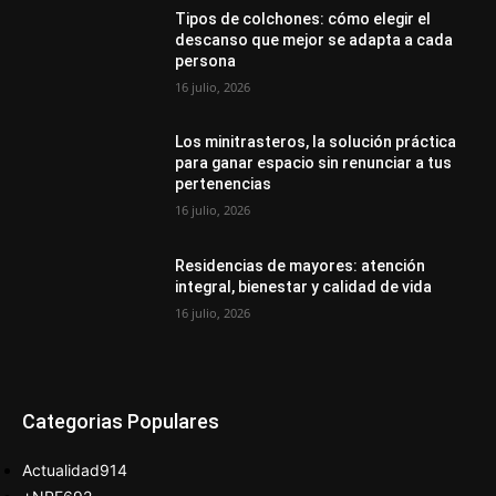
Tipos de colchones: cómo elegir el
descanso que mejor se adapta a cada
persona
16 julio, 2026
Los minitrasteros, la solución práctica
para ganar espacio sin renunciar a tus
pertenencias
16 julio, 2026
Residencias de mayores: atención
integral, bienestar y calidad de vida
16 julio, 2026
Categorias Populares
Actualidad
914