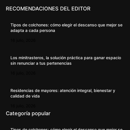
RECOMENDACIONES DEL EDITOR
Tipos de colchones: cómo elegir el descanso que mejor se
adapta a cada persona
16 julio, 2026
Los minitrasteros, la solución práctica para ganar espacio
sin renunciar a tus pertenencias
16 julio, 2026
Residencias de mayores: atención integral, bienestar y
calidad de vida
16 julio, 2026
Categoría popular
Tipos de colchones: cómo elegir el descanso que mejor se