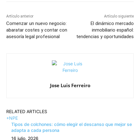
Artículo anterior
Artículo siguiente
Comenzar un nuevo negocio:
El dinámico mercado
abaratar costes y contar con
inmobiliario español:
asesoría legal profesional
tendencias y oportunidades
Jose Luis Ferreiro
RELATED ARTICLES
+NPE
Tipos de colchones: cómo elegir el descanso que mejor se
adapta a cada persona
16 julio, 2026