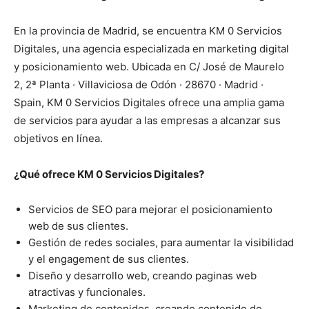
En la provincia de Madrid, se encuentra KM 0 Servicios
Digitales, una agencia especializada en marketing digital
y posicionamiento web. Ubicada en C/ José de Maurelo
2, 2ª Planta · Villaviciosa de Odón · 28670 · Madrid ·
Spain, KM 0 Servicios Digitales ofrece una amplia gama
de servicios para ayudar a las empresas a alcanzar sus
objetivos en línea.
¿Qué ofrece KM 0 Servicios Digitales?
Servicios de SEO para mejorar el posicionamiento
web de sus clientes.
Gestión de redes sociales, para aumentar la visibilidad
y el engagement de sus clientes.
Diseño y desarrollo web, creando paginas web
atractivas y funcionales.
Marketing de contenidos, creando contenido de