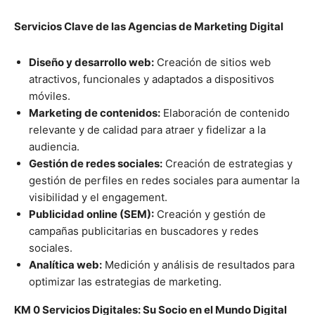
Servicios Clave de las Agencias de Marketing Digital
Diseño y desarrollo web:
Creación de sitios web
atractivos, funcionales y adaptados a dispositivos
móviles.
Marketing de contenidos:
Elaboración de contenido
relevante y de calidad para atraer y fidelizar a la
audiencia.
Gestión de redes sociales:
Creación de estrategias y
gestión de perfiles en redes sociales para aumentar la
visibilidad y el engagement.
Publicidad online (SEM):
Creación y gestión de
campañas publicitarias en buscadores y redes
sociales.
Analítica web:
Medición y análisis de resultados para
optimizar las estrategias de marketing.
KM 0 Servicios Digitales: Su Socio en el Mundo Digital