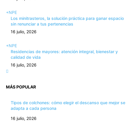
+NPE
Los minitrasteros, la solución práctica para ganar espacio
sin renunciar a tus pertenencias
16 julio, 2026
+NPE
Residencias de mayores: atención integral, bienestar y
calidad de vida
16 julio, 2026
MÁS POPULAR
Tipos de colchones: cómo elegir el descanso que mejor se
adapta a cada persona
16 julio, 2026