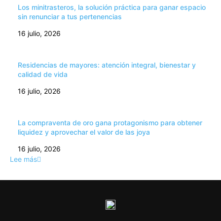
Los minitrasteros, la solución práctica para ganar espacio
sin renunciar a tus pertenencias
16 julio, 2026
Residencias de mayores: atención integral, bienestar y
calidad de vida
16 julio, 2026
La compraventa de oro gana protagonismo para obtener
liquidez y aprovechar el valor de las joya
16 julio, 2026
Lee más