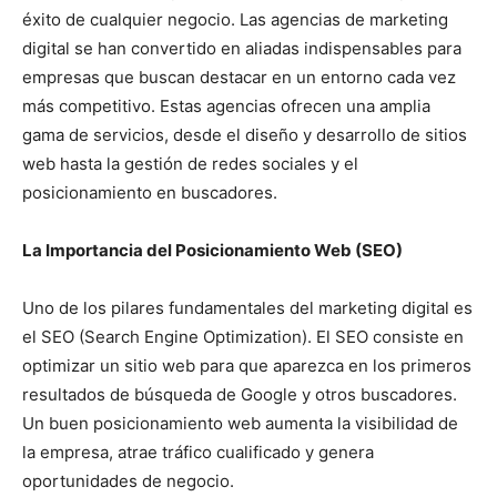
éxito de cualquier negocio. Las agencias de marketing
digital se han convertido en aliadas indispensables para
empresas que buscan destacar en un entorno cada vez
más competitivo. Estas agencias ofrecen una amplia
gama de servicios, desde el diseño y desarrollo de sitios
web hasta la gestión de redes sociales y el
posicionamiento en buscadores.
La Importancia del Posicionamiento Web (SEO)
Uno de los pilares fundamentales del marketing digital es
el SEO (Search Engine Optimization). El SEO consiste en
optimizar un sitio web para que aparezca en los primeros
resultados de búsqueda de Google y otros buscadores.
Un buen posicionamiento web aumenta la visibilidad de
la empresa, atrae tráfico cualificado y genera
oportunidades de negocio.