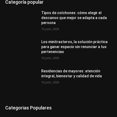
Categoría popular
Tipos de colchones: cómo elegir el
descanso que mejor se adapta a cada
persona
16 julio, 2026
Los minitrasteros, la solución práctica
para ganar espacio sin renunciar a tus
pertenencias
16 julio, 2026
Residencias de mayores: atención
integral, bienestar y calidad de vida
16 julio, 2026
Categorias Populares