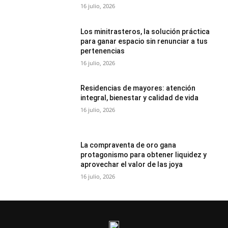
16 julio, 2026
Los minitrasteros, la solución práctica
para ganar espacio sin renunciar a tus
pertenencias
16 julio, 2026
Residencias de mayores: atención
integral, bienestar y calidad de vida
16 julio, 2026
La compraventa de oro gana
protagonismo para obtener liquidez y
aprovechar el valor de las joya
16 julio, 2026