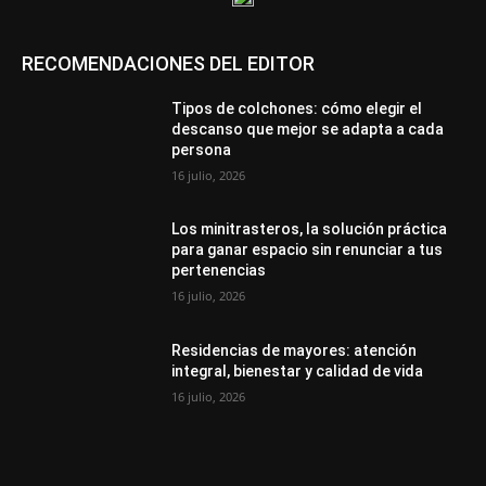
RECOMENDACIONES DEL EDITOR
Tipos de colchones: cómo elegir el
descanso que mejor se adapta a cada
persona
16 julio, 2026
Los minitrasteros, la solución práctica
para ganar espacio sin renunciar a tus
pertenencias
16 julio, 2026
Residencias de mayores: atención
integral, bienestar y calidad de vida
16 julio, 2026