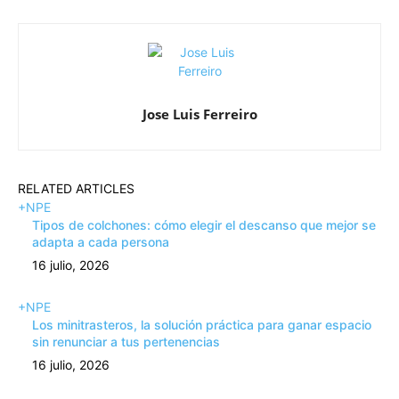
Jose Luis Ferreiro
RELATED ARTICLES
+NPE
Tipos de colchones: cómo elegir el descanso que mejor se
adapta a cada persona
16 julio, 2026
+NPE
Los minitrasteros, la solución práctica para ganar espacio
sin renunciar a tus pertenencias
16 julio, 2026