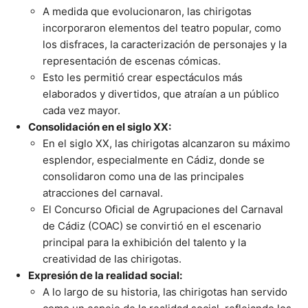
A medida que evolucionaron, las chirigotas
incorporaron elementos del teatro popular, como
los disfraces, la caracterización de personajes y la
representación de escenas cómicas.
Esto les permitió crear espectáculos más
elaborados y divertidos, que atraían a un público
cada vez mayor.
Consolidación en el siglo XX:
En el siglo XX, las chirigotas alcanzaron su máximo
esplendor, especialmente en Cádiz, donde se
consolidaron como una de las principales
atracciones del carnaval.
El Concurso Oficial de Agrupaciones del Carnaval
de Cádiz (COAC) se convirtió en el escenario
principal para la exhibición del talento y la
creatividad de las chirigotas.
Expresión de la realidad social:
A lo largo de su historia, las chirigotas han servido