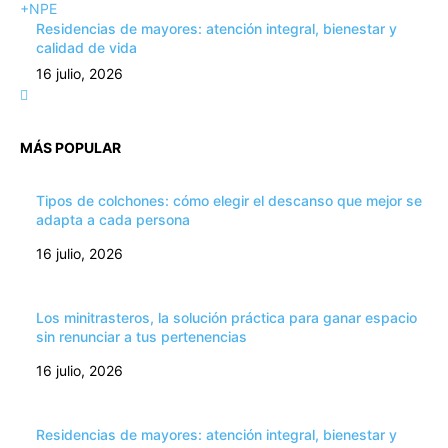
+NPE
Residencias de mayores: atención integral, bienestar y
calidad de vida
16 julio, 2026
MÁS POPULAR
Tipos de colchones: cómo elegir el descanso que mejor se
adapta a cada persona
16 julio, 2026
Los minitrasteros, la solución práctica para ganar espacio
sin renunciar a tus pertenencias
16 julio, 2026
Residencias de mayores: atención integral, bienestar y