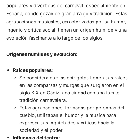
populares y divertidas del carnaval, especialmente en
España, donde gozan de gran arraigo y tradición. Estas
agrupaciones musicales, caracterizadas por su humor,
ingenio y crítica social, tienen un origen humilde y una
evolución fascinante a lo largo de los siglos.
Orígenes humildes y evolución:
Raíces populares:
Se considera que las chirigotas tienen sus raíces
en las comparsas y murgas que surgieron en el
siglo XIX en Cádiz, una ciudad con una fuerte
tradición carnavalera.
Estas agrupaciones, formadas por personas del
pueblo, utilizaban el humor y la música para
expresar sus inquietudes y críticas hacia la
sociedad y el poder.
Influencia del teatro: