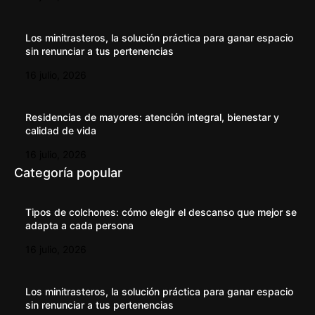
Los minitrasteros, la solución práctica para ganar espacio
sin renunciar a tus pertenencias
16 julio, 2026
Residencias de mayores: atención integral, bienestar y
calidad de vida
16 julio, 2026
Categoría popular
Tipos de colchones: cómo elegir el descanso que mejor se
adapta a cada persona
16 julio, 2026
Los minitrasteros, la solución práctica para ganar espacio
sin renunciar a tus pertenencias