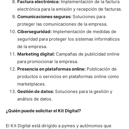
Factura electrónica:
Implementación de la factura
electrónica para la emisión y recepción de facturas.
Comunicaciones seguras:
Soluciones para
proteger las comunicaciones de la empresa.
Ciberseguridad:
Implementación de medidas de
seguridad para proteger los sistemas informáticos
de la empresa.
Marketing digital:
Campañas de publicidad online
para promocionar la empresa.
Presencia en plataformas online:
Publicación de
productos o servicios en plataformas online como
marketplaces.
Gestión de datos:
Soluciones para la gestión y
análisis de datos.
¿Quién puede solicitar el Kit Digital?
El Kit Digital está dirigido a pymes y autónomos que