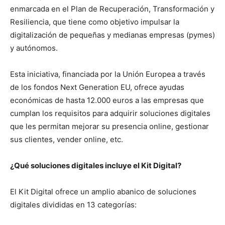
enmarcada en el Plan de Recuperación, Transformación y
Resiliencia, que tiene como objetivo impulsar la
digitalización de pequeñas y medianas empresas (pymes)
y autónomos.
Esta iniciativa, financiada por la Unión Europea a través
de los fondos Next Generation EU, ofrece ayudas
económicas de hasta 12.000 euros a las empresas que
cumplan los requisitos para adquirir soluciones digitales
que les permitan mejorar su presencia online, gestionar
sus clientes, vender online, etc.
¿Qué soluciones digitales incluye el Kit Digital?
El Kit Digital ofrece un amplio abanico de soluciones
digitales divididas en 13 categorías: