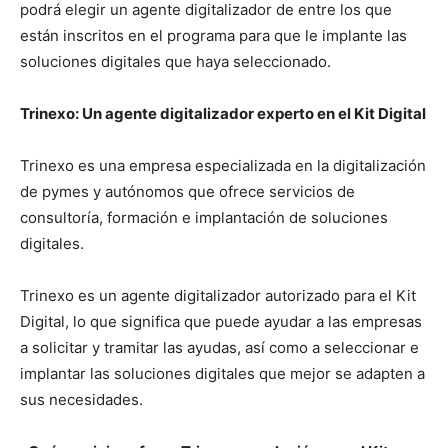
podrá elegir un agente digitalizador de entre los que
están inscritos en el programa para que le implante las
soluciones digitales que haya seleccionado.
Trinexo: Un agente digitalizador experto en el Kit Digital
Trinexo es una empresa especializada en la digitalización
de pymes y autónomos que ofrece servicios de
consultoría, formación e implantación de soluciones
digitales.
Trinexo es un agente digitalizador autorizado para el Kit
Digital, lo que significa que puede ayudar a las empresas
a solicitar y tramitar las ayudas, así como a seleccionar e
implantar las soluciones digitales que mejor se adapten a
sus necesidades.