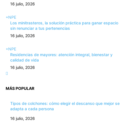
16 julio, 2026
+NPE
Los minitrasteros, la solución práctica para ganar espacio
sin renunciar a tus pertenencias
16 julio, 2026
+NPE
Residencias de mayores: atención integral, bienestar y
calidad de vida
16 julio, 2026
MÁS POPULAR
Tipos de colchones: cómo elegir el descanso que mejor se
adapta a cada persona
16 julio, 2026