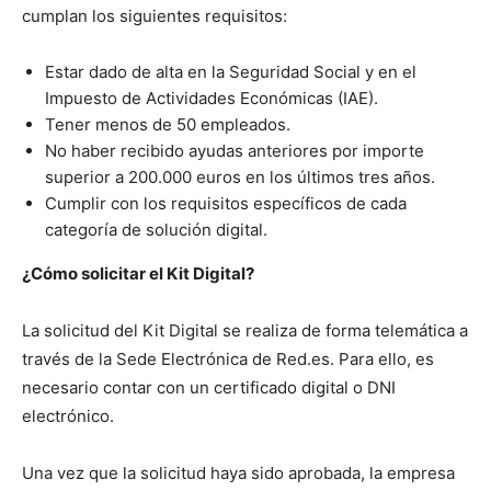
cumplan los siguientes requisitos:
Estar dado de alta en la Seguridad Social y en el
Impuesto de Actividades Económicas (IAE).
Tener menos de 50 empleados.
No haber recibido ayudas anteriores por importe
superior a 200.000 euros en los últimos tres años.
Cumplir con los requisitos específicos de cada
categoría de solución digital.
¿Cómo solicitar el Kit Digital?
La solicitud del Kit Digital se realiza de forma telemática a
través de la Sede Electrónica de Red.es. Para ello, es
necesario contar con un certificado digital o DNI
electrónico.
Una vez que la solicitud haya sido aprobada, la empresa