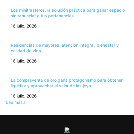
Los minitrasteros, la solución práctica para ganar espacio
sin renunciar a tus pertenencias
16 julio, 2026
Residencias de mayores: atención integral, bienestar y
calidad de vida
16 julio, 2026
La compraventa de oro gana protagonismo para obtener
liquidez y aprovechar el valor de las joya
16 julio, 2026
Lee más