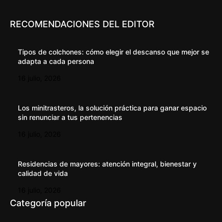
RECOMENDACIONES DEL EDITOR
Tipos de colchones: cómo elegir el descanso que mejor se
adapta a cada persona
16 julio, 2026
Los minitrasteros, la solución práctica para ganar espacio
sin renunciar a tus pertenencias
16 julio, 2026
Residencias de mayores: atención integral, bienestar y
calidad de vida
16 julio, 2026
Categoría popular