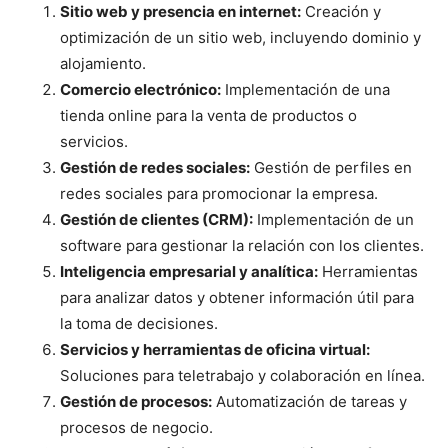
Sitio web y presencia en internet:
Creación y
optimización de un sitio web, incluyendo dominio y
alojamiento.
Comercio electrónico:
Implementación de una
tienda online para la venta de productos o
servicios.
Gestión de redes sociales:
Gestión de perfiles en
redes sociales para promocionar la empresa.
Gestión de clientes (CRM):
Implementación de un
software para gestionar la relación con los clientes.
Inteligencia empresarial y analítica:
Herramientas
para analizar datos y obtener información útil para
la toma de decisiones.
Servicios y herramientas de oficina virtual:
Soluciones para teletrabajo y colaboración en línea.
Gestión de procesos:
Automatización de tareas y
procesos de negocio.