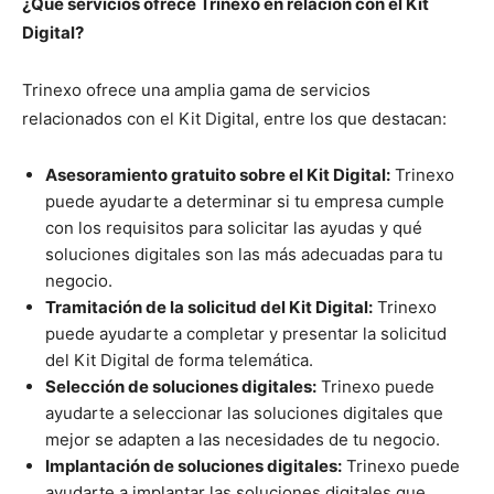
¿Qué servicios ofrece Trinexo en relación con el Kit
Digital?
Trinexo ofrece una amplia gama de servicios
relacionados con el Kit Digital, entre los que destacan:
Asesoramiento gratuito sobre el Kit Digital:
Trinexo
puede ayudarte a determinar si tu empresa cumple
con los requisitos para solicitar las ayudas y qué
soluciones digitales son las más adecuadas para tu
negocio.
Tramitación de la solicitud del Kit Digital:
Trinexo
puede ayudarte a completar y presentar la solicitud
del Kit Digital de forma telemática.
Selección de soluciones digitales:
Trinexo puede
ayudarte a seleccionar las soluciones digitales que
mejor se adapten a las necesidades de tu negocio.
Implantación de soluciones digitales:
Trinexo puede
ayudarte a implantar las soluciones digitales que