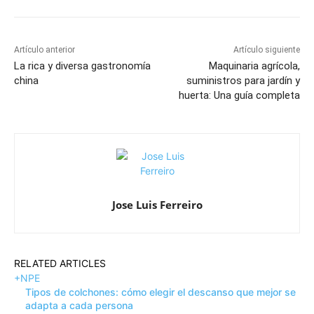
Artículo anterior
Artículo siguiente
La rica y diversa gastronomía
Maquinaria agrícola,
china
suministros para jardín y
huerta: Una guía completa
Jose Luis Ferreiro
RELATED ARTICLES
+NPE
Tipos de colchones: cómo elegir el descanso que mejor se
adapta a cada persona