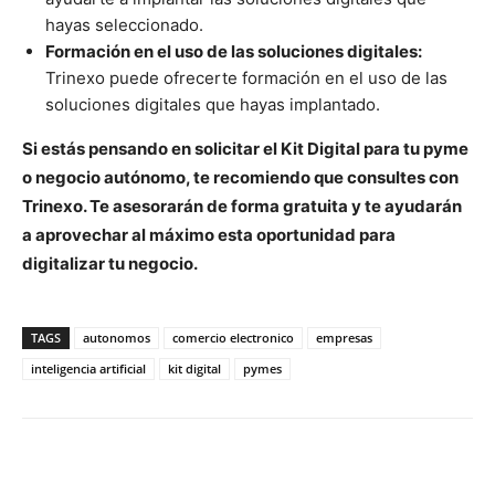
hayas seleccionado.
Formación en el uso de las soluciones digitales:
Trinexo puede ofrecerte formación en el uso de las
soluciones digitales que hayas implantado.
Si estás pensando en solicitar el Kit Digital para tu pyme
o negocio autónomo, te recomiendo que consultes con
Trinexo. Te asesorarán de forma gratuita y te ayudarán
a aprovechar al máximo esta oportunidad para
digitalizar tu negocio.
TAGS
autonomos
comercio electronico
empresas
inteligencia artificial
kit digital
pymes