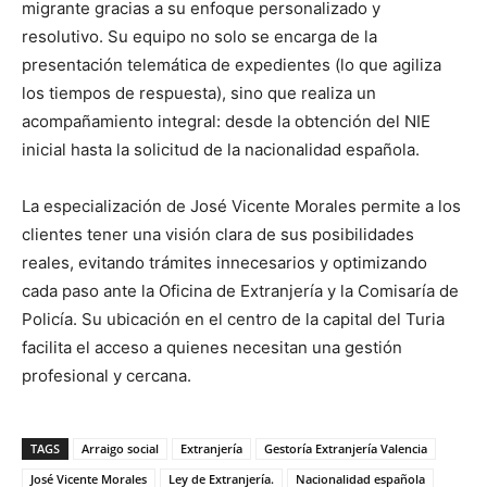
migrante gracias a su enfoque personalizado y
resolutivo. Su equipo no solo se encarga de la
presentación telemática de expedientes (lo que agiliza
los tiempos de respuesta), sino que realiza un
acompañamiento integral: desde la obtención del NIE
inicial hasta la solicitud de la nacionalidad española.
La especialización de José Vicente Morales permite a los
clientes tener una visión clara de sus posibilidades
reales, evitando trámites innecesarios y optimizando
cada paso ante la Oficina de Extranjería y la Comisaría de
Policía. Su ubicación en el centro de la capital del Turia
facilita el acceso a quienes necesitan una gestión
profesional y cercana.
TAGS
Arraigo social
Extranjería
Gestoría Extranjería Valencia
José Vicente Morales
Ley de Extranjería.
Nacionalidad española