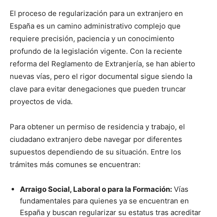
El proceso de regularización para un extranjero en
España es un camino administrativo complejo que
requiere precisión, paciencia y un conocimiento
profundo de la legislación vigente.
Con la reciente
reforma del Reglamento de Extranjería, se han abierto
nuevas vías, pero el rigor documental sigue siendo la
clave para evitar denegaciones que pueden truncar
proyectos de vida.
Para obtener un permiso de residencia y trabajo, el
ciudadano extranjero debe navegar por diferentes
supuestos dependiendo de su situación.
Entre los
trámites más comunes se encuentran:
Arraigo Social, Laboral o para la Formación:
Vías
fundamentales para quienes ya se encuentran en
España y buscan regularizar su estatus tras acreditar