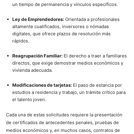
un tiempo de permanencia y vínculos específicos.
Ley de Emprendedores:
Orientada a profesionales
altamente cualificados, inversores o nómadas
digitales, que ofrece plazos de resolución más
rápidos.
Reagrupación Familiar:
El derecho a traer a familiares
directos, que exige demostrar medios económicos y
vivienda adecuada.
Modificaciones de tarjetas:
El paso de estancia por
estudios a residencia y trabajo, un trámite crítico para
el talento joven.
Cada una de estas solicitudes requiere la presentación
de certificados de antecedentes penales, pruebas de
medios económicos y, en muchos casos, contratos de