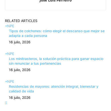
RELATED ARTICLES
+NPE
Tipos de colchones: cómo elegir el descanso que mejor se
adapta a cada persona
16 julio, 2026
+NPE
Los minitrasteros, la solución práctica para ganar espacio
sin renunciar a tus pertenencias
16 julio, 2026
+NPE
Residencias de mayores: atención integral, bienestar y
calidad de vida
16 julio, 2026