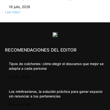
16 julio, 2026
Lee más
RECOMENDACIONES DEL EDITOR
Tipos de colchones: cómo elegir el descanso que mejor se
adapta a cada persona
16 julio, 2026
Los minitrasteros, la solución práctica para ganar espacio
sin renunciar a tus pertenencias
16 julio, 2026