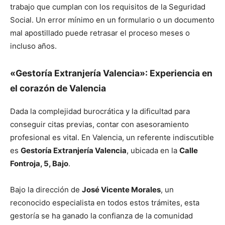
trabajo que cumplan con los requisitos de la Seguridad
Social. Un error mínimo en un formulario o un documento
mal apostillado puede retrasar el proceso meses o
incluso años.
«Gestoría Extranjería Valencia»: Experiencia en
el corazón de Valencia
Dada la complejidad burocrática y la dificultad para
conseguir citas previas, contar con asesoramiento
profesional es vital. En Valencia, un referente indiscutible
es
Gestoría Extranjería Valencia
, ubicada en la
Calle
Fontroja, 5, Bajo
.
Bajo la dirección de
José Vicente Morales
, un
reconocido especialista en todos estos trámites, esta
gestoría se ha ganado la confianza de la comunidad