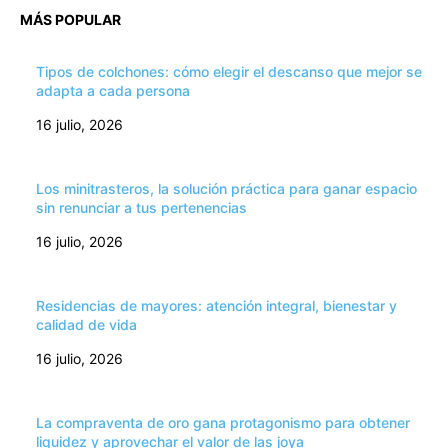
MÁS POPULAR
Tipos de colchones: cómo elegir el descanso que mejor se
adapta a cada persona
16 julio, 2026
Los minitrasteros, la solución práctica para ganar espacio
sin renunciar a tus pertenencias
16 julio, 2026
Residencias de mayores: atención integral, bienestar y
calidad de vida
16 julio, 2026
La compraventa de oro gana protagonismo para obtener
liquidez y aprovechar el valor de las joya