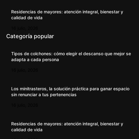
Residencias de mayores: atención integral, bienestar y
calidad de vida
16 julio, 2026
Categoría popular
Tipos de colchones: cómo elegir el descanso que mejor se
adapta a cada persona
16 julio, 2026
Los minitrasteros, la solución práctica para ganar espacio
sin renunciar a tus pertenencias
16 julio, 2026
Residencias de mayores: atención integral, bienestar y
calidad de vida