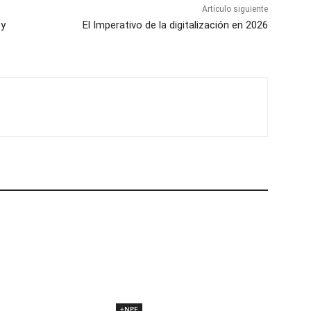
Artículo siguiente
 y
El Imperativo de la digitalización en 2026
+NPE