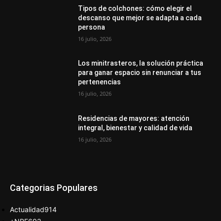
Tipos de colchones: cómo elegir el
descanso que mejor se adapta a cada
persona
16 julio, 2026
Los minitrasteros, la solución práctica
para ganar espacio sin renunciar a tus
pertenencias
16 julio, 2026
Residencias de mayores: atención
integral, bienestar y calidad de vida
16 julio, 2026
Categorias Populares
Actualidad
914