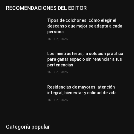
RECOMENDACIONES DEL EDITOR
Tipos de colchones: cómo elegir el
descanso que mejor se adapta a cada
persona
16 julio, 2026
Los minitrasteros, la solución práctica
para ganar espacio sin renunciar a tus
pertenencias
16 julio, 2026
Residencias de mayores: atención
integral, bienestar y calidad de vida
16 julio, 2026
Categoría popular