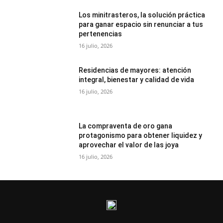
Los minitrasteros, la solución práctica
para ganar espacio sin renunciar a tus
pertenencias
16 julio, 2026
Residencias de mayores: atención
integral, bienestar y calidad de vida
16 julio, 2026
La compraventa de oro gana
protagonismo para obtener liquidez y
aprovechar el valor de las joya
16 julio, 2026