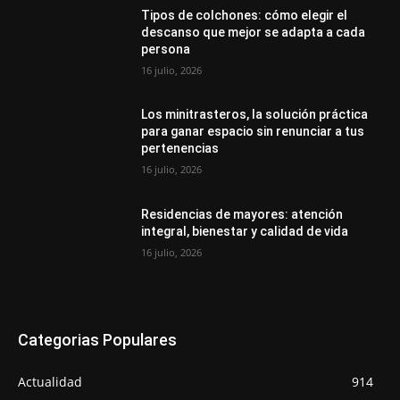
Tipos de colchones: cómo elegir el
descanso que mejor se adapta a cada
persona
16 julio, 2026
Los minitrasteros, la solución práctica
para ganar espacio sin renunciar a tus
pertenencias
16 julio, 2026
Residencias de mayores: atención
integral, bienestar y calidad de vida
16 julio, 2026
Categorias Populares
Actualidad
914