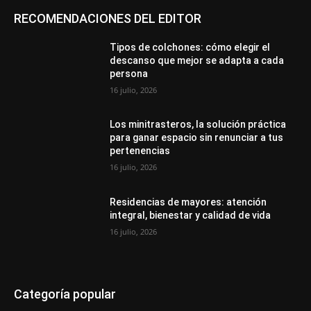
RECOMENDACIONES DEL EDITOR
Tipos de colchones: cómo elegir el
descanso que mejor se adapta a cada
persona
16 julio, 2026
Los minitrasteros, la solución práctica
para ganar espacio sin renunciar a tus
pertenencias
16 julio, 2026
Residencias de mayores: atención
integral, bienestar y calidad de vida
16 julio, 2026
Categoría popular