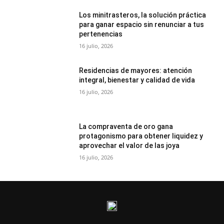
Los minitrasteros, la solución práctica
para ganar espacio sin renunciar a tus
pertenencias
16 julio, 2026
Residencias de mayores: atención
integral, bienestar y calidad de vida
16 julio, 2026
La compraventa de oro gana
protagonismo para obtener liquidez y
aprovechar el valor de las joya
16 julio, 2026