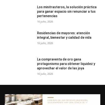
Los minitrasteros, la solución práctica
para ganar espacio sin renunciar a tus
pertenencias
16 julio, 2026
Residencias de mayores: atención
integral, bienestar y calidad de vida
16 julio, 2026
La compraventa de oro gana
protagonismo para obtener liquidez y
aprovechar el valor de las joya
16 julio, 2026