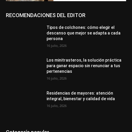
RECOMENDACIONES DEL EDITOR
Tipos de colchones: cómo elegir el
descanso que mejor se adapta a cada
persona
16 julio, 2026
Los minitrasteros, la solución práctica
para ganar espacio sin renunciar a tus
pertenencias
16 julio, 2026
Residencias de mayores: atención
integral, bienestar y calidad de vida
16 julio, 2026