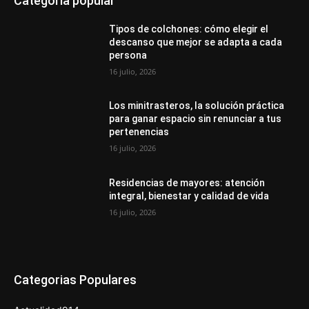
Categoría popular
Tipos de colchones: cómo elegir el
descanso que mejor se adapta a cada
persona
16 julio, 2026
Los minitrasteros, la solución práctica
para ganar espacio sin renunciar a tus
pertenencias
16 julio, 2026
Residencias de mayores: atención
integral, bienestar y calidad de vida
16 julio, 2026
Categorias Populares