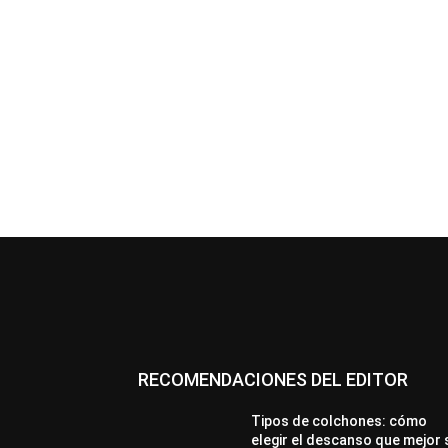
RECOMENDACIONES DEL EDITOR
Tipos de colchones: cómo
elegir el descanso que mejor 