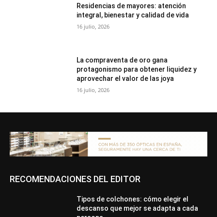
Residencias de mayores: atención
integral, bienestar y calidad de vida
16 julio, 2026
La compraventa de oro gana
protagonismo para obtener liquidez y
aprovechar el valor de las joya
16 julio, 2026
RECOMENDACIONES DEL EDITOR
Tipos de colchones: cómo elegir el
descanso que mejor se adapta a cada