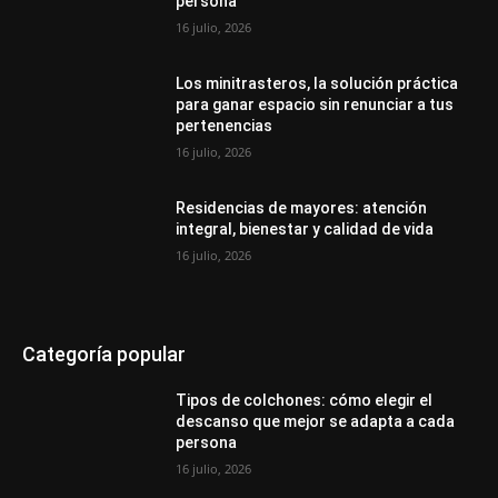
persona
16 julio, 2026
Los minitrasteros, la solución práctica
para ganar espacio sin renunciar a tus
pertenencias
16 julio, 2026
Residencias de mayores: atención
integral, bienestar y calidad de vida
16 julio, 2026
Categoría popular
Tipos de colchones: cómo elegir el
descanso que mejor se adapta a cada
persona
16 julio, 2026