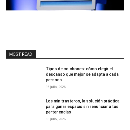
MOST READ
Tipos de colchones: cómo elegir el
descanso que mejor se adapta a cada
persona
16 julio, 2026
Los minitrasteros, la solución práctica
para ganar espacio sin renunciar a tus
pertenencias
16 julio, 2026