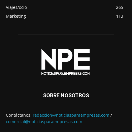
Viajes/ocio
265
Marketing
113
SOBRE NOSOTROS
Contáctanos:
redaccion@noticiasparaempresas.com
/
comercial@noticiasparaempresas.com