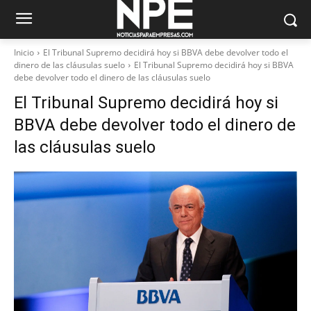
Inicio
El Tribunal Supremo decidirá hoy si BBVA debe devolver todo el
dinero de las cláusulas suelo
El Tribunal Supremo decidirá hoy si BBVA
debe devolver todo el dinero de las cláusulas suelo
El Tribunal Supremo decidirá hoy si
BBVA debe devolver todo el dinero de
las cláusulas suelo