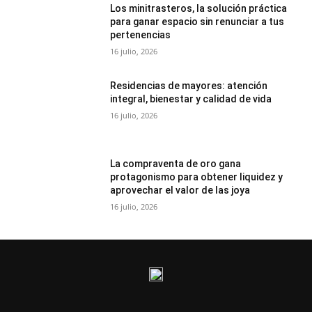
Los minitrasteros, la solución práctica
para ganar espacio sin renunciar a tus
pertenencias
16 julio, 2026
Residencias de mayores: atención
integral, bienestar y calidad de vida
16 julio, 2026
La compraventa de oro gana
protagonismo para obtener liquidez y
aprovechar el valor de las joya
16 julio, 2026