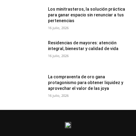
Los minitrasteros, la solución práctica
para ganar espacio sin renunciar a tus
pertenencias
16 julio, 2026
Residencias de mayores: atención
integral, bienestar y calidad de vida
16 julio, 2026
La compraventa de oro gana
protagonismo para obtener liquidez y
aprovechar el valor de las joya
16 julio, 2026