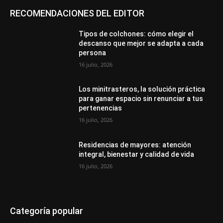
RECOMENDACIONES DEL EDITOR
Tipos de colchones: cómo elegir el
descanso que mejor se adapta a cada
persona
16 julio, 2026
Los minitrasteros, la solución práctica
para ganar espacio sin renunciar a tus
pertenencias
16 julio, 2026
Residencias de mayores: atención
integral, bienestar y calidad de vida
16 julio, 2026
Categoría popular