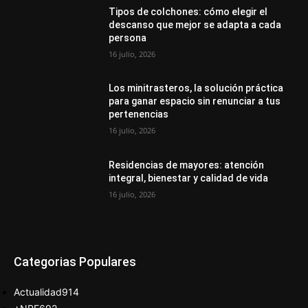
Tipos de colchones: cómo elegir el
descanso que mejor se adapta a cada
persona
16 julio, 2026
Los minitrasteros, la solución práctica
para ganar espacio sin renunciar a tus
pertenencias
16 julio, 2026
Residencias de mayores: atención
integral, bienestar y calidad de vida
16 julio, 2026
Categorias Populares
Actualidad
914