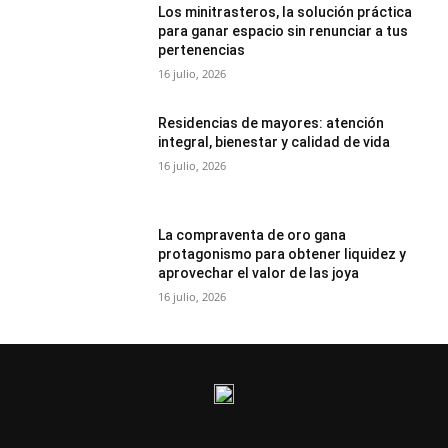
Los minitrasteros, la solución práctica
para ganar espacio sin renunciar a tus
pertenencias
16 julio, 2026
Residencias de mayores: atención
integral, bienestar y calidad de vida
16 julio, 2026
La compraventa de oro gana
protagonismo para obtener liquidez y
aprovechar el valor de las joya
16 julio, 2026