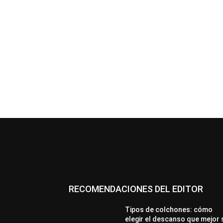
RECOMENDACIONES DEL EDITOR
Tipos de colchones: cómo
elegir el descanso que mejor 