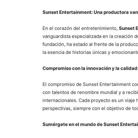
Sunset Entertainment: Una productora van
En el corazón del entretenimiento,
Sunset 
vanguardista especializada en la creación d
fundación, ha estado al frente de la produc
la esencia de historias únicas y emocionant
Compromiso con la innovación y la calidad
El compromiso de Sunset Entertainment con l
con talentos de renombre mundial y a recib
internacionales. Cada proyecto es un viaje 
perspectivas, siempre con el objetivo de to
Sumérgete en el mundo de Sunset Enterta