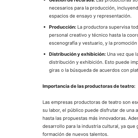
necesarios para la producción, incluyendo
espacios de ensayo y representación.
Producción:
La productora supervisa tod
personal creativo y técnico hasta la coo
escenografía y vestuario, y la promoción 
Distribución y exhibición:
Una vez que la
distribución y exhibición. Esto puede imp
giras o la búsqueda de acuerdos con pla
Importancia de las productoras de teatro:
Las empresas productoras de teatro son esenc
su labor, el público puede disfrutar de una 
hasta las propuestas más innovadoras. Ade
desarrollo para la industria cultural, ya qu
formación de nuevos talentos.