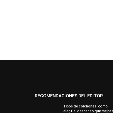
RECOMENDACIONES DEL EDITOR
Tipos de colchones: cómo
elegir el descanso que mejor 