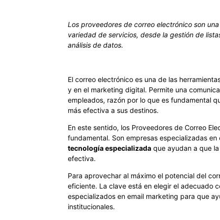
Los proveedores de correo electrónico son una
variedad de servicios, desde la gestión de listas
análisis de datos.
El correo electrónico es una de las herramient
y en el marketing digital. Permite una comunica
empleados, razón por lo que es fundamental qu
más efectiva a sus destinos.
En este sentido, los Proveedores de Correo Elec
fundamental. Son empresas especializadas en 
tecnología especializada
que ayudan a que la 
efectiva.
Para aprovechar al máximo el potencial del cor
eficiente. La clave está en elegir el adecuado 
especializados en email marketing para que ay
institucionales.