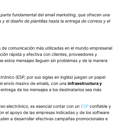
 parte fundamental del email marketing, que ofrecen una
 y el diseño de plantillas hasta la entrega de correos y el
as de comunicación más utilizadas en el mundo empresarial
ción rápida y efectiva con clientes, proveedores y
e estos mensajes lleguen sin problemas y de la manera
trónico (ESP, por sus siglas en inglés) juegan un papel
el envío masivo de emails, con una
infraestructura y
entrega de los mensajes a los destinatarios sea más
reo electrónico, es esencial contar con un
ESP
confiable y
con el apoyo de las empresas indicadas y de los software
uden a desarrollar efectivas campañas promocionales e