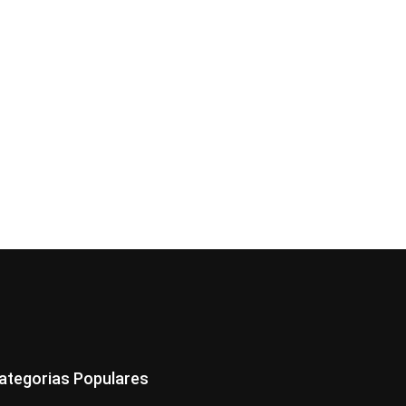
ategorias Populares