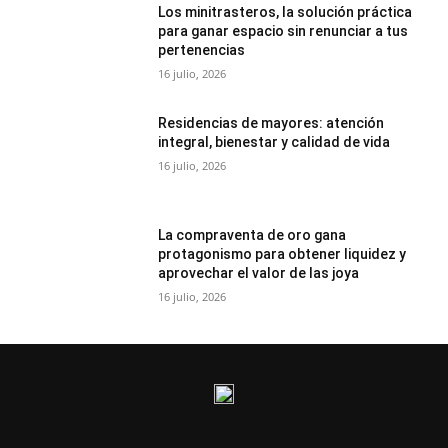
Los minitrasteros, la solución práctica
para ganar espacio sin renunciar a tus
pertenencias
16 julio, 2026
Residencias de mayores: atención
integral, bienestar y calidad de vida
16 julio, 2026
La compraventa de oro gana
protagonismo para obtener liquidez y
aprovechar el valor de las joya
16 julio, 2026