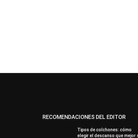
RECOMENDACIONES DEL EDITOR
Tipos de colchones: cómo
elegir el descanso que mejor 