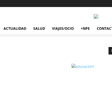
ACTUALIDAD
SALUD
VIAJES/OCIO
+NPE
CONTAC