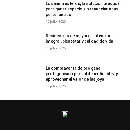
Los minitrasteros, la solución práctica
para ganar espacio sin renunciar a tus
pertenencias
16 julio, 2026
Residencias de mayores: atención
integral, bienestar y calidad de vida
16 julio, 2026
La compraventa de oro gana
protagonismo para obtener liquidez y
aprovechar el valor de las joya
16 julio, 2026