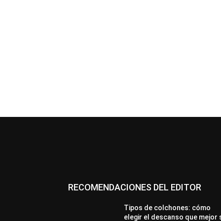
RECOMENDACIONES DEL EDITOR
Tipos de colchones: cómo
elegir el descanso que mejor 